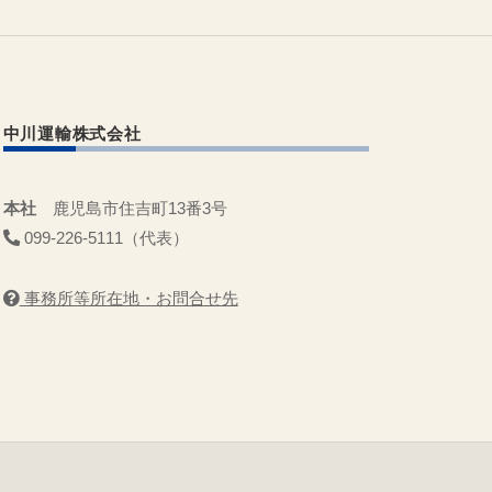
中川運輸株式会社
本社
鹿児島市住吉町13番3号
099-226-5111（代表）
事務所等所在地・お問合せ先