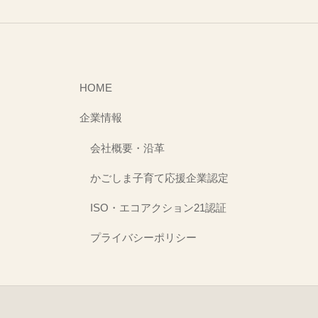
ョ
ン
HOME
企業情報
会社概要・沿革
かごしま子育て応援企業認定
ISO・エコアクション21認証
プライバシーポリシー