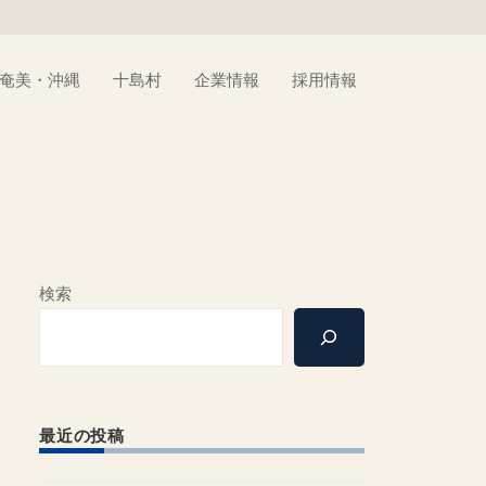
奄美・沖縄
十島村
企業情報
採用情報
検索
最近の投稿