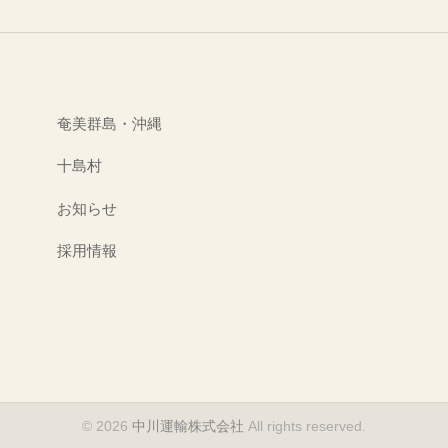
奄美群島・沖縄
十島村
お知らせ
採用情報
© 2026
中川運輸株式会社
All rights reserved.