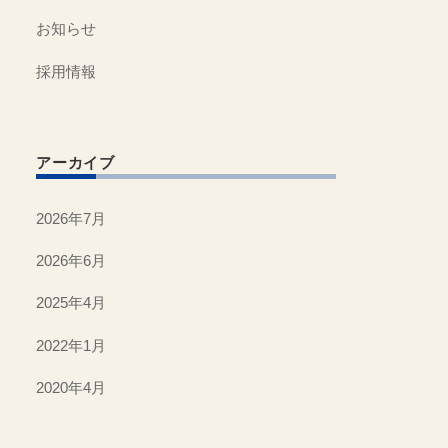
お知らせ
採用情報
アーカイブ
2026年7月
2026年6月
2025年4月
2022年1月
2020年4月