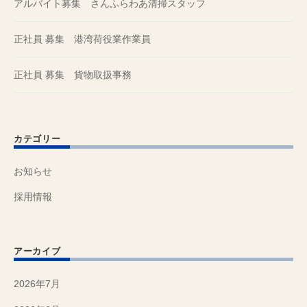
アルバイト募集 さんふらわあ清掃スタッフ
正社員 募集 港湾荷役業作業員
正社員 募集 貨物取扱事務
カテゴリー
お知らせ
採用情報
アーカイブ
2026年7月