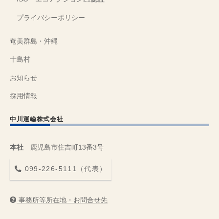
プライバシーポリシー
奄美群島・沖縄
十島村
お知らせ
採用情報
中川運輸株式会社
本社
鹿児島市住吉町13番3号
099-226-5111（代表）
事務所等所在地・お問合せ先