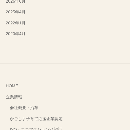
2026年6月
2025年4月
2022年1月
2020年4月
HOME
企業情報
会社概要・沿革
かごしま子育て応援企業認定
ISO・エコアクション21認証