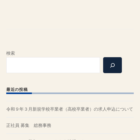
検索
最近の投稿
令和９年３月新規学校卒業者（高校卒業者）の求人申込について
正社員 募集 総務事務