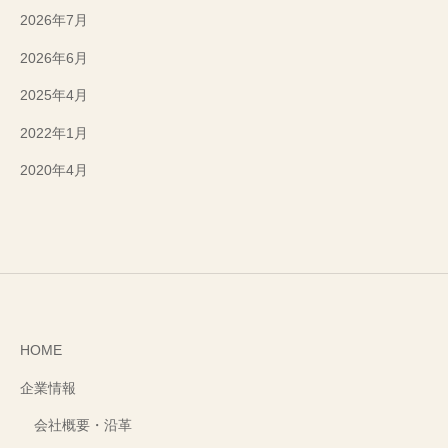
2026年7月
2026年6月
2025年4月
2022年1月
2020年4月
HOME
企業情報
会社概要・沿革