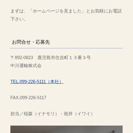
まずは、「ホームページを見ました」とお気軽にお電話
下さい。
お問合せ・応募先
〒892-0823 鹿児島市住吉町１３番３号
中川運輸株式会
TEL.099-226-5111（本社）
FAX.099-226-5117
担当／稲森（イナモリ）・祝井（イワイ）