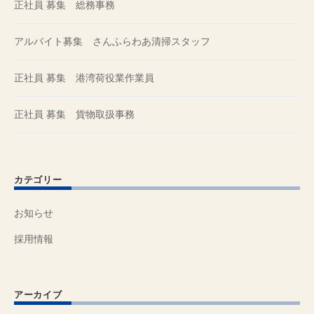
正社員 募集 総務事務
アルバイト募集 さんふらわあ清掃スタッフ
正社員 募集 港湾荷役業作業員
正社員 募集 貨物取扱事務
カテゴリー
お知らせ
採用情報
アーカイブ