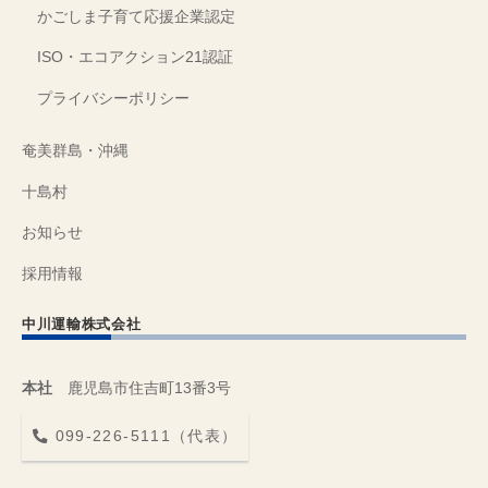
かごしま子育て応援企業認定
ISO・エコアクション21認証
プライバシーポリシー
奄美群島・沖縄
十島村
お知らせ
採用情報
中川運輸株式会社
本社
鹿児島市住吉町13番3号
099-226-5111（代表）