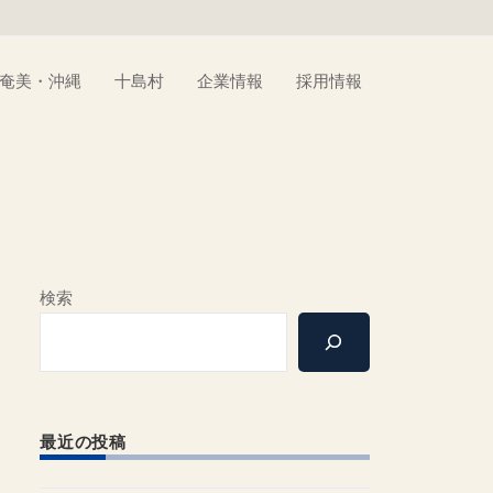
奄美・沖縄
十島村
企業情報
採用情報
検索
最近の投稿