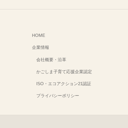
HOME
企業情報
会社概要・沿革
かごしま子育て応援企業認定
ISO・エコアクション21認証
プライバシーポリシー