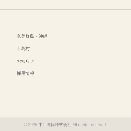
奄美群島・沖縄
十島村
お知らせ
採用情報
© 2026
中川運輸株式会社
All rights reserved.