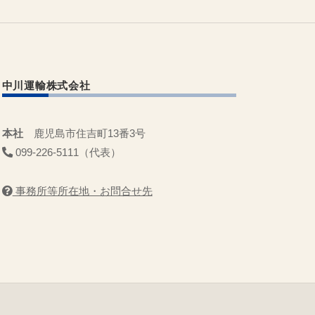
中川運輸株式会社
本社
鹿児島市住吉町13番3号
099-226-5111（代表）
事務所等所在地・お問合せ先