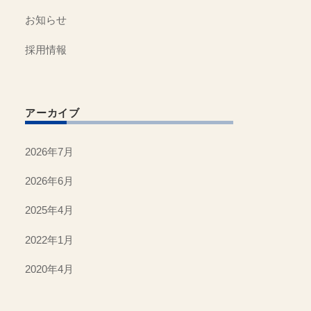
お知らせ
採用情報
アーカイブ
2026年7月
2026年6月
2025年4月
2022年1月
2020年4月