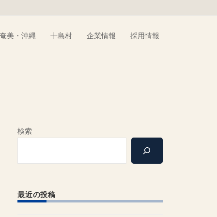
奄美・沖縄
十島村
企業情報
採用情報
検索
最近の投稿