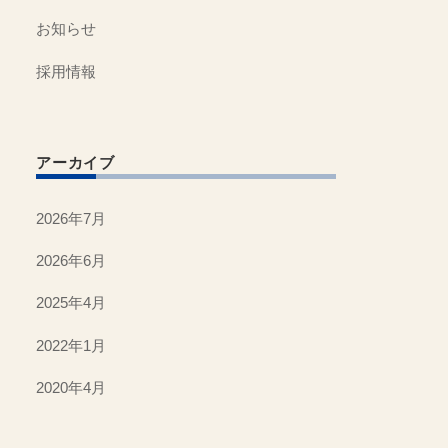
お知らせ
採用情報
アーカイブ
2026年7月
2026年6月
2025年4月
2022年1月
2020年4月