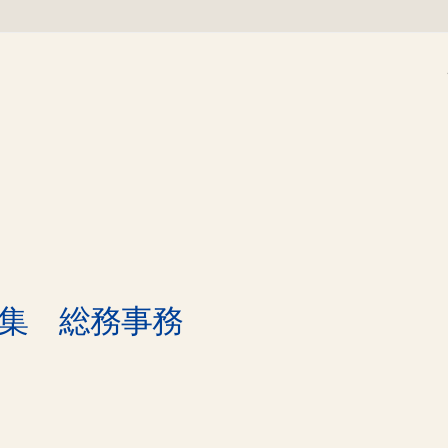
募集 総務事務